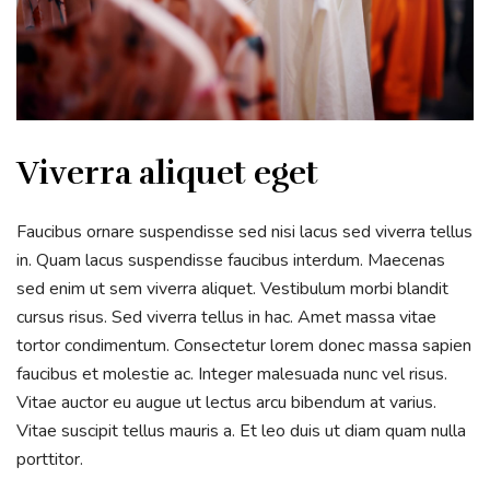
Viverra aliquet eget
Faucibus ornare suspendisse sed nisi lacus sed viverra tellus
in. Quam lacus suspendisse faucibus interdum. Maecenas
sed enim ut sem viverra aliquet. Vestibulum morbi blandit
cursus risus. Sed viverra tellus in hac. Amet massa vitae
tortor condimentum. Consectetur lorem donec massa sapien
faucibus et molestie ac. Integer malesuada nunc vel risus.
Vitae auctor eu augue ut lectus arcu bibendum at varius.
Vitae suscipit tellus mauris a. Et leo duis ut diam quam nulla
porttitor.