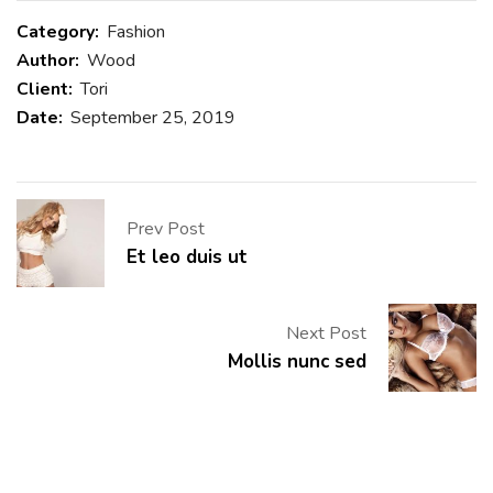
Category:
Fashion
Author:
Wood
Client:
Tori
Date:
September 25, 2019
Prev Post
Et leo duis ut
Next Post
Mollis nunc sed